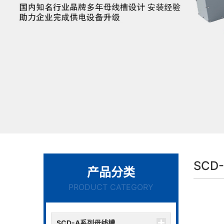
SC
产品分类
PRODUCT CATEGORY
SCD-A系列母线槽