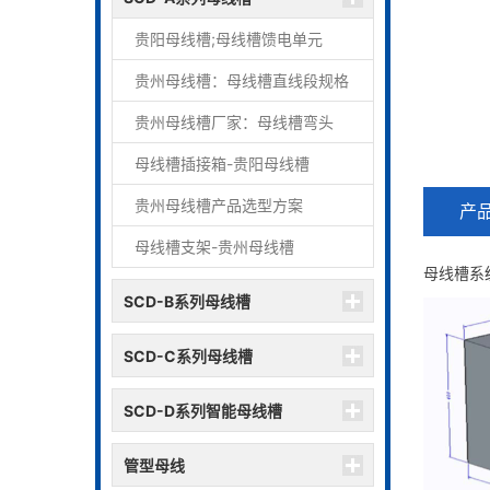
贵阳母线槽;母线槽馈电单元
贵州母线槽：母线槽直线段规格
贵州母线槽厂家：母线槽弯头
母线槽插接箱-贵阳母线槽
贵州母线槽产品选型方案
产
母线槽支架-贵州母线槽
母线槽系
SCD-B系列母线槽
SCD-C系列母线槽
SCD-D系列智能母线槽
管型母线