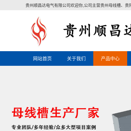
贵州顺昌达电气有限公司欢迎你,公司主营贵州母线槽、贵
网站首页
关于我们
产品中心