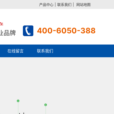
产品中心
|
联系我们
|
网站地图
产
400-6050-388
业品牌
在线留言
联系我们