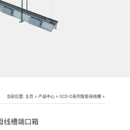
当前位置:
主页
>
产品中心
>
SCD-D系列智能母线槽
>
母线槽端口箱