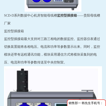
SCD-D系列数据中心机房智能母线槽
监控型插接箱
——贵阳母线槽
厂家
监控型插接箱
监控型插接箱最大支持对三路三相电的数据监控。监控器仪表通过
切换装置能将各相电压。电流和功率等参数显示出来。同时，监控
模块还带有远程通讯功能，模块采用通信方式将模块采集到的电
压、电流和功率等参数传送至中央控制室。
销售部一 韩先生手机号：