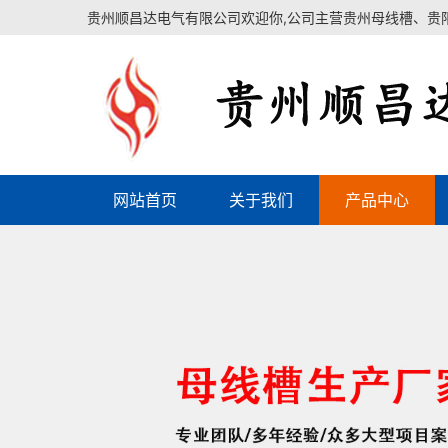
贵州顺昌达电气有限公司欢迎你,公司主营贵州母线槽、贵
网站首页
关于我们
产品中心