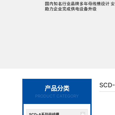
SCD
产品分类
PRODUCT CATEGORY
SCD-A系列母线槽