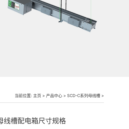
当前位置:
主页
>
产品中心
>
SCD-C系列母线槽
>
母线槽配电箱尺寸规格