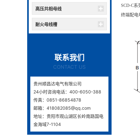
SCD-
高压共相母线
终端配电
耐火母线槽
联系我们
CONTACT US
贵州顺昌达电气有限公司
24小时咨询电话：400-6050-388
传真：0851-86854878
邮箱：418082085@qq.com
地址：贵阳市观山湖区长岭南路国电
金海域7-1104