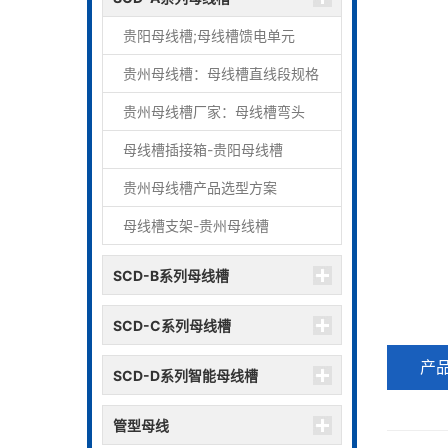
贵阳母线槽;母线槽馈电单元
贵州母线槽：母线槽直线段规格
贵州母线槽厂家：母线槽弯头
母线槽插接箱-贵阳母线槽
贵州母线槽产品选型方案
母线槽支架-贵州母线槽
SCD-B系列母线槽
SCD-C系列母线槽
产
SCD-D系列智能母线槽
管型母线