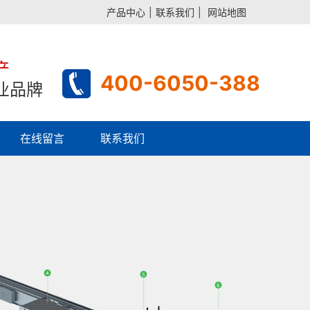
产品中心
|
联系我们
|
网站地图
产
400-6050-388
业品牌
在线留言
联系我们