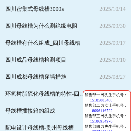
四川密集式母线槽3000a
2025/10/14
四川母线槽为什么测绝缘电阻
2025/09/30
母线槽有什么组成_四川母线槽
2025/09/17
四川成品母线槽检测项目
2025/09/10
四川成都母线槽穿墙措施
2025/08/27
环氧树脂硫化母线槽的特性-四川母线槽
2025/08/18
销售部一 韩先生手机号：
15185085488
销售部二 袁女士手机号：
母线槽插接箱的组成
2025/08/13
18096116722
销售部三 韩先生手机号：
15186954976
销售部四 袁先生手机号：
配电设计母线槽-贵州母线槽
2025/08/01