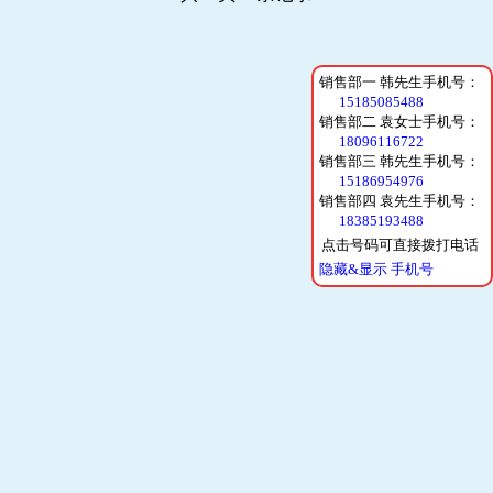
销售部一 韩先生手机号：
15185085488
销售部二 袁女士手机号：
18096116722
销售部三 韩先生手机号：
15186954976
销售部四 袁先生手机号：
18385193488
点击号码可直接拨打电话
隐藏&显示 手机号